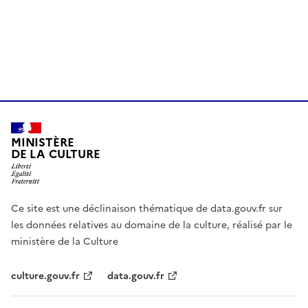
MINISTÈRE
DE LA CULTURE
Ce site est une déclinaison thématique de data.gouv.fr sur
les données relatives au domaine de la culture, réalisé par le
ministère de la Culture
culture.gouv.fr
data.gouv.fr