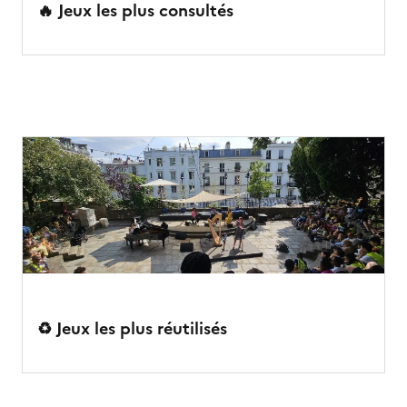
🔥 Jeux les plus consultés
♻️ Jeux les plus réutilisés