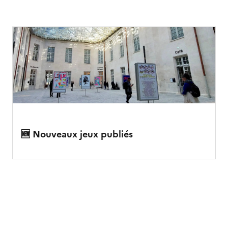
🆕 Nouveaux jeux publiés