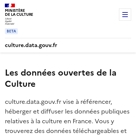
Page Accueil | culture.data.gouv.fr
MINISTÈRE
DE LA CULTURE
Menu
BETA
culture.data.gouv.fr
Les données ouvertes de la
Culture
culture.data.gouv.fr vise à référencer,
héberger et diffuser les données publiques
relatives à la culture en France. Vous y
trouverez des données téléchargeables et