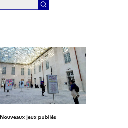
Rechercher
 Nouveaux jeux publiés