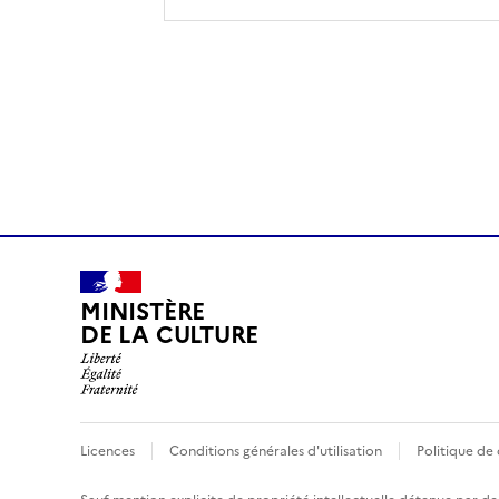
MINISTÈRE
DE LA CULTURE
Licences
Conditions générales d'utilisation
Politique de 