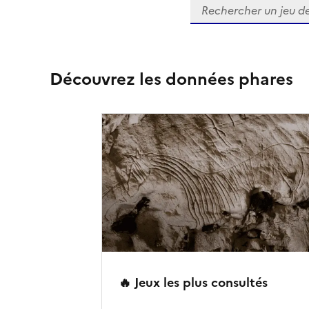
Rechercher
Découvrez les données phares
🔥 Jeux les plus consultés